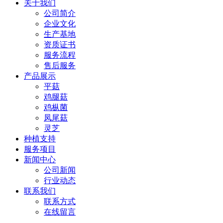
关于我们
公司简介
企业文化
生产基地
资质证书
服务流程
售后服务
产品展示
平菇
鸡腿菇
鸡枞菌
凤尾菇
灵芝
种植支持
服务项目
新闻中心
公司新闻
行业动态
联系我们
联系方式
在线留言