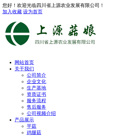
您好！欢迎光临四川省上源农业发展有限公司！
加入收藏
设为首页
网站首页
关于我们
公司简介
企业文化
生产基地
资质证书
服务流程
售后服务
公司视频介绍
产品展示
平菇
鸡腿菇