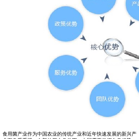
食用菌产业作为中国农业的传统产业和近年快速发展的新兴产