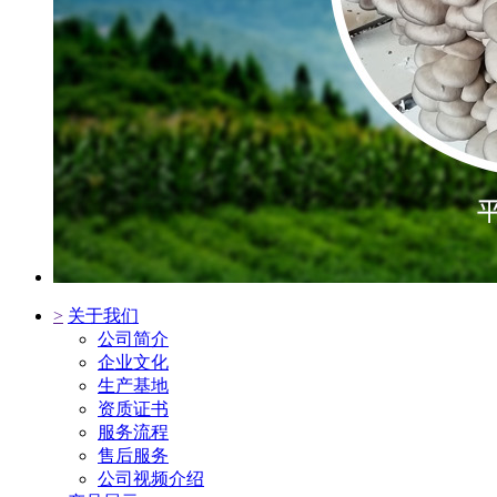
>
关于我们
公司简介
企业文化
生产基地
资质证书
服务流程
售后服务
公司视频介绍