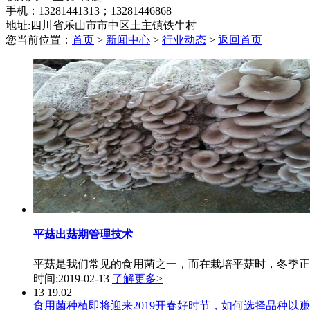
手机：13281441313；13281446868
地址:四川省乐山市市中区土主镇铁牛村
您当前位置：
首页
>
新闻中心
>
行业动态
>
返回首页
平菇出菇期管理技术
平菇是我们常见的食用菌之一，而在栽培平菇时，冬季正是出
时间:2019-02-13
了解更多>
13
19.02
食用菌种植即将迎来2019开春好时节，如何选择品种以