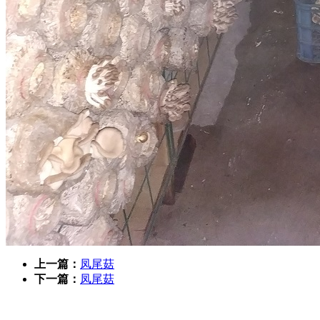
上一篇：
凤尾菇
下一篇：
凤尾菇