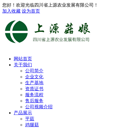
您好！欢迎光临四川省上源农业发展有限公司！
加入收藏
设为首页
网站首页
关于我们
公司简介
企业文化
生产基地
资质证书
服务流程
售后服务
公司视频介绍
产品展示
平菇
鸡腿菇